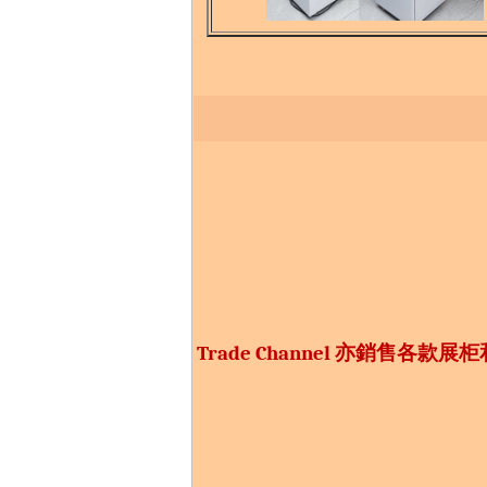
Trade Channel
亦銷售各款
展柜