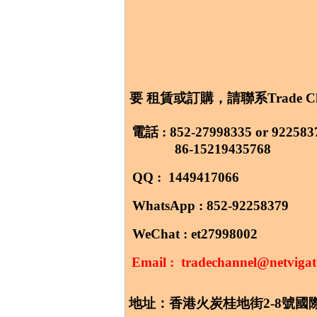
要
租賃或訂購，請聯系Trade Cha
電話 : 852-27998335 or 922583
86-15219435768
QQ : 1449417066
WhatsApp : 852-92258379
WeChat : et27998002
Email : tradechannel@netviga
地址
：
香港火炭桂地街2-8號
國